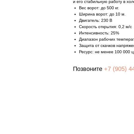
и его стабильную работу в хол
Вес ворот: до 500 кг.
Ширина ворот: до 10 м.
Двигатель: 230 В
Скорость открытия: 0,2 м/с
Интенсивность: 25%
Диапазон рабочих температ
Защита от скачков напряже
Ресурс: не менее 100 000 
Позвоните
+7 (905) 4