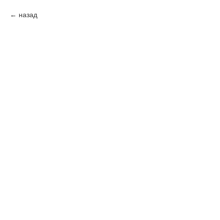
назад