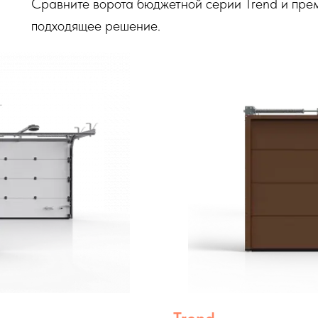
Сравните ворота бюджетной серии Trend и прем
подходящее решение.