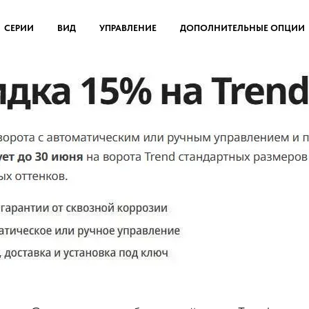
СЕРИИ
ВИД
УПРАВЛЕНИЕ
ДОПОЛНИТЕЛЬНЫЕ ОПЦИИ