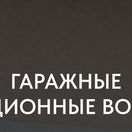
ГАРАЖНЫЕ
ЦИОННЫЕ ВО