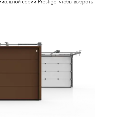
иальной серии Prestige, чтобы выбрать