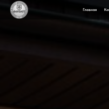
Главная
Ка