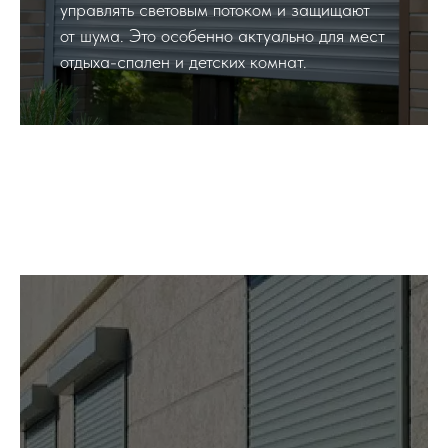
управлять световым потоком и защищают
от шума. Это особенно актуально для мест
отдыха-спален и детских комнат.