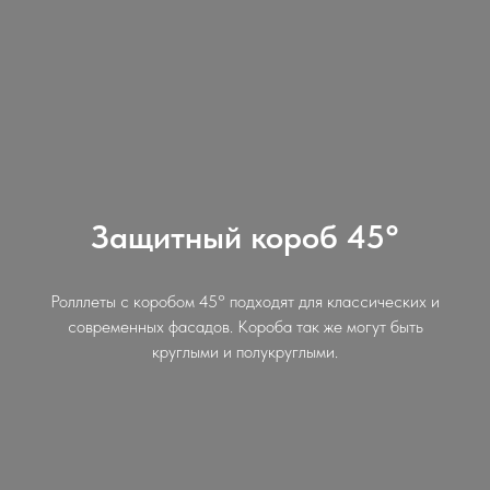
Защитный короб 45°
Ролллеты с коробом 45° подходят для классических и
современных фасадов. Короба так же могут быть
круглыми и полукруглыми.