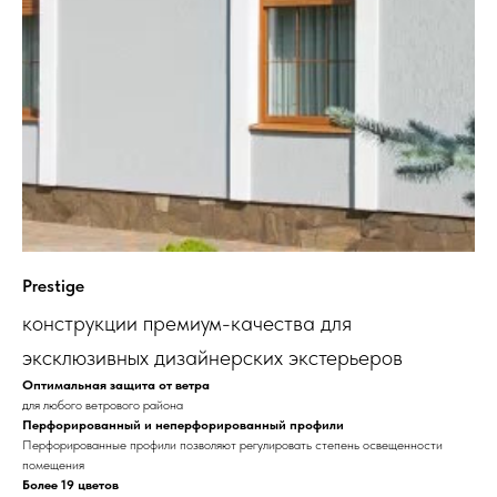
Prestige
конструкции премиум-качества для
эксклюзивных дизайнерских экстерьеров
Оптимальная защита от ветра
для любого ветрового района
Перфорированный и неперфорированный профили
Перфорированные профили позволяют регулировать степень освещенности
помещения
Более 19 цветов