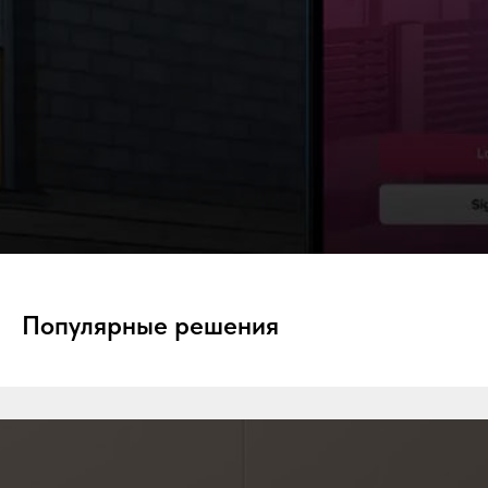
Популярные решения