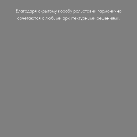
Благодаря скрытому коробу рольставни гармонично
сочетаются с любыми архитектурными решениями.