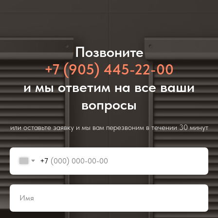
Позвоните
+7 (905) 445-22-00
и мы ответим на все ваши
вопросы
или оставьте заявку и мы вам перезвоним в течении 30 минут
+7