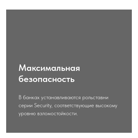
Максимальная
безопасность
В банках устанавливаются рольставни
серии Security, соответствующие высокому
уровню взломостойкости.