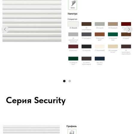
Серия Security