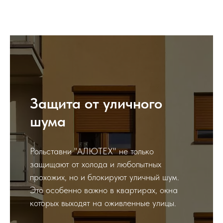
Защита от уличного
шума
Рольставни "АЛЮТЕХ" не только
защищают от холода и любопытных
прохожих, но и блокируют уличный шум.
Это особенно важно в квартирах, окна
которых выходят на оживленные улицы.