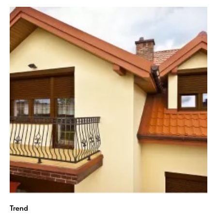
Trend