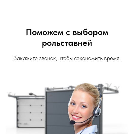
Поможем с выбором
рольставней
Закажите звонок, чтобы сэкономить время.