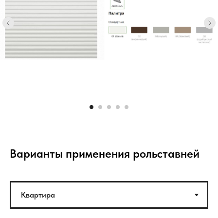
Варианты применения рольставней