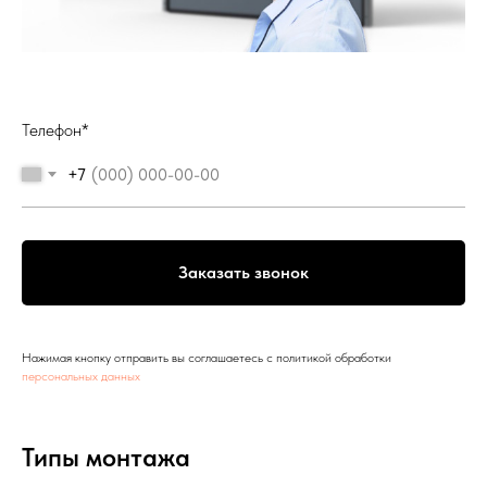
Телефон*
+7
Заказать звонок
Нажимая кнопку отправить вы соглашаетесь с политикой обработки
персональных данных
Типы монтажа