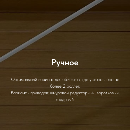
Ручное
Оптимальный вариант для объектов, где установлено не
более 2 роллет.
Варианты приводов: шнуровой редукторный, воротковый,
кордовый.