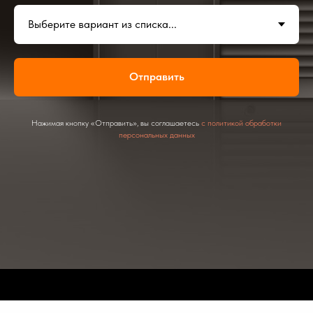
Отправить
Нажимая кнопку «Отправить», вы соглашаетесь
с политикой обработки
персональных данных