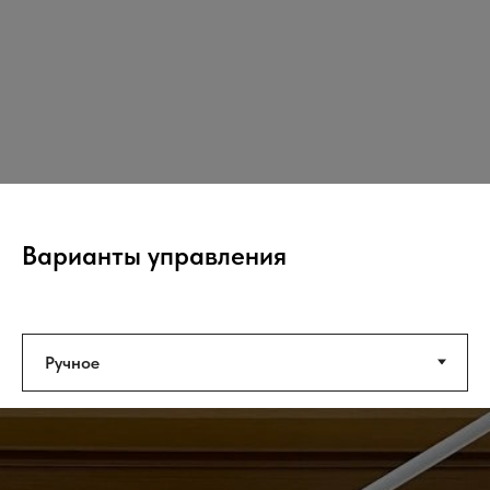
Варианты управления