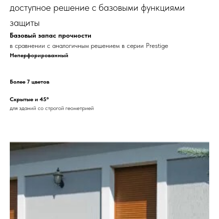
доступное решение с базовыми функциями
защиты
Базовый запас прочности
в сравнении с аналогичным решением в серии Prestige
Неперфорированный
Более 7 цветов
Скрытые и 45°
для зданий со строгой геометрией