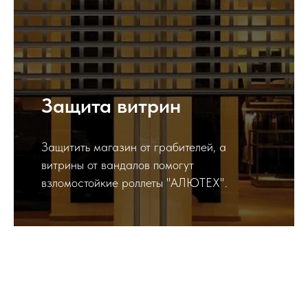
Защита витрин
Защитить магазин от грабителей, а
витрины от вандалов помогут
взломостойкие роллеты "АЛЮТЕХ".