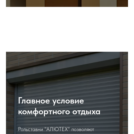
Главное условие
комфортного отдыха
Рольставни "АЛЮТЕХ" позволяют