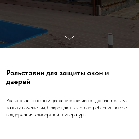
Рольставни для защиты окон и
дверей
Рольставни на окна и двери обеспечивают дополнительную
защиту помещения. Сокращают энергопотребление за счет
поддержания комфортной температуры.