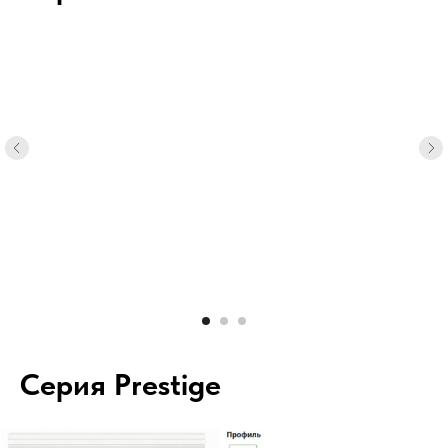
Серия Prestige