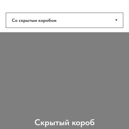
Скрытый короб