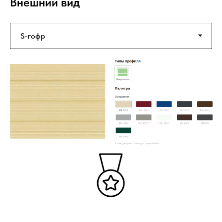
Внешний вид