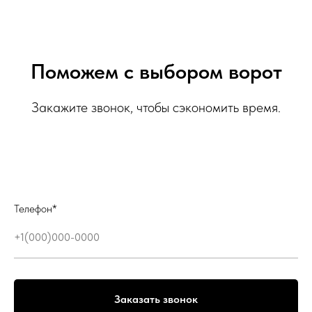
Поможем с выбором ворот
Закажите звонок, чтобы сэкономить время.
Телефон*
Заказать звонок