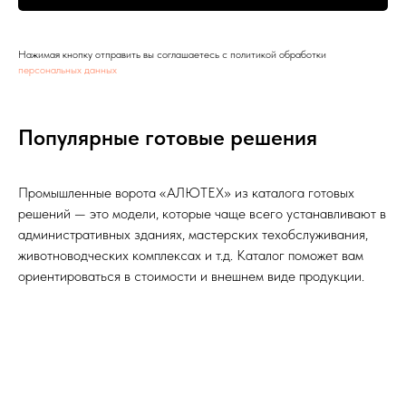
Нажимая кнопку отправить вы соглашаетесь с политикой обработки
персональных данных
Популярные готовые решения
Промышленные ворота «АЛЮТЕХ» из каталога готовых
решений — это модели, которые чаще всего устанавливают в
административных зданиях, мастерских техобслуживания,
животноводческих комплексах и т.д. Каталог поможет вам
ориентироваться в стоимости и внешнем виде продукции.