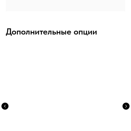
Дополнительные опции