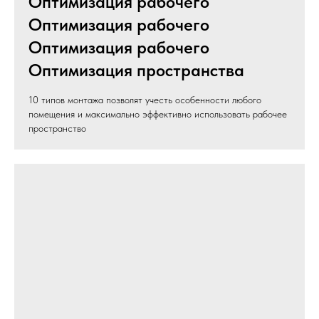
Оптимизация рабочего
Оптимизация рабочего
Оптимизация рабочего
Оптимизация пространства
10 типов монтажа позволят учесть особенности любого
помещения и максимально эффективно использовать рабочее
пространство