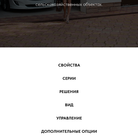
сельскохозяйственных объектах.
СВОЙСТВА
СЕРИИ
РЕШЕНИЯ
ВИД
УПРАВЛЕНИЕ
ДОПОЛНИТЕЛЬНЫЕ ОПЦИИ