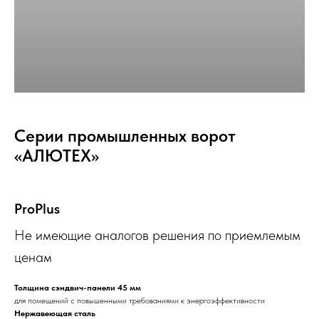
Серии промышленных ворот
«АЛЮТЕХ»
ProPlus
Не имеющие аналогов решения по приемлемым
ценам
Толщина сэндвич-панели 45 мм
для помещений с повышенными требованиями к энергоэффективности
Нержавеющая сталь