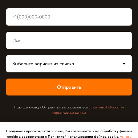
Отправить
Нажимая кнопку «Отправить», вы соглашаетесь
с политикой обработки
персональных данных
Продолжая просмотр этого сайта, Вы соглашаетесь на обработку файлов
cookie в соответствии с Политикой использования файлов cookie,
узнать