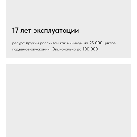
17 лет эксплуатации
ресурс пружин рассчитан как минимум на 25 000 циклов
подъемов-опусканий. Опционально до 100 000