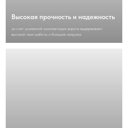
Высокая прочность и надежность
за счет усиленной комплектации ворота выдерживают
высокий темп работы и большие нагрузки