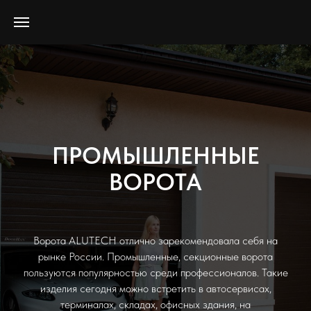
ПРОМЫШЛЕННЫЕ
ВОРОТА
Ворота ALUTECH отлично зарекомендовала себя на
рынке России. Промышленные, секционные ворота
пользуются популярностью среди профессионалов. Такие
изделия сегодня можно встретить в автосервисах,
терминалах, складах, офисных здания, на