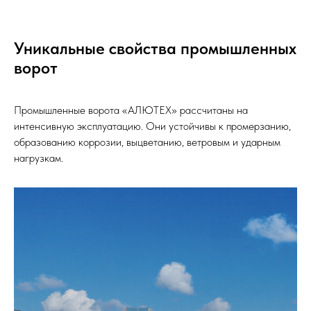
Уникальные свойства промышленных
ворот
Промышленные ворота «АЛЮТЕХ» рассчитаны на
интенсивную эксплуатацию. Они устойчивы к промерзанию,
образованию коррозии, выцветанию, ветровым и ударным
нагрузкам.