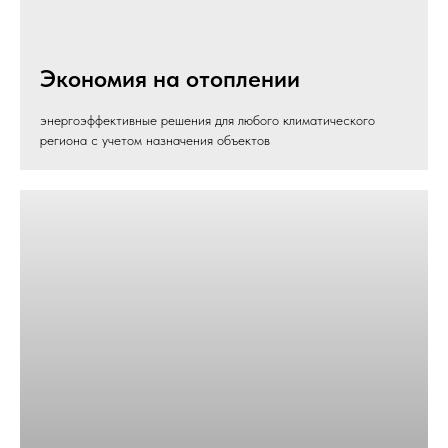
Экономия на отоплении
энергоэффективные решения для любого климатического
региона с учетом назначения объектов